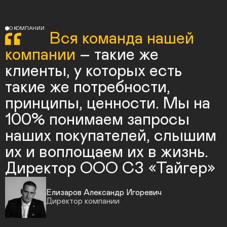
О КОМПАНИИ
Вся команда нашей
компании
– такие же
клиенты, у которых есть
такие же потребности,
принципы, ценности. Мы на
100% понимаем запросы
наших покупателей, слышим
их и воплощаем их в жизнь.
Директор ООО СЗ «Тайгер»
Елизаров Александр Игоревич
Директор компании