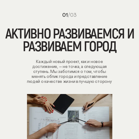
01
/03
АКТИВНО РАЗВИВАЕМСЯ И
РАЗВИВАЕМ ГОРОД
Каждый новый проект, как и новое
достижение, – не точка, а следующая
ступень. Мы заботимся о том, чтобы
менять облик города и представление
людей о качестве жизни в лучшую сторону