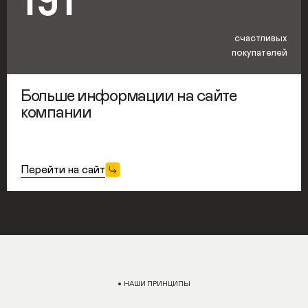
счастливых
покупателей
Больше информации на сайте
компании
Перейти на сайт
НАШИ ПРИНЦИПЫ