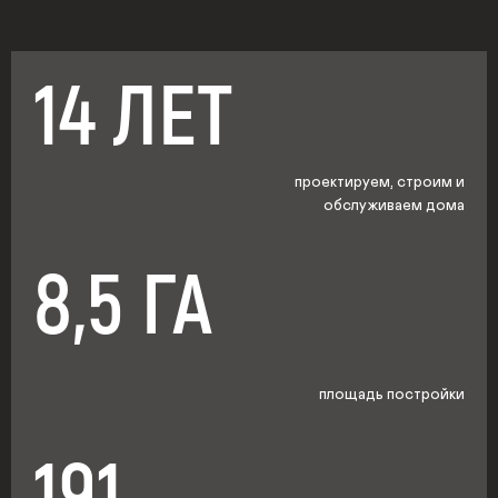
14 ЛЕТ
проектируем, строим и
обслуживаем дома
8,5 ГА
площадь постройки
191